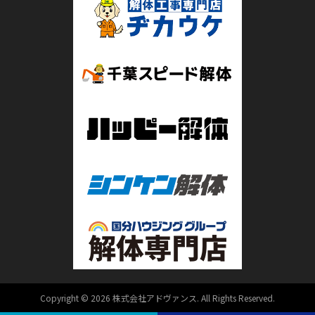
Copyright © 2026 株式会社アドヴァンス. All Rights Reserved.