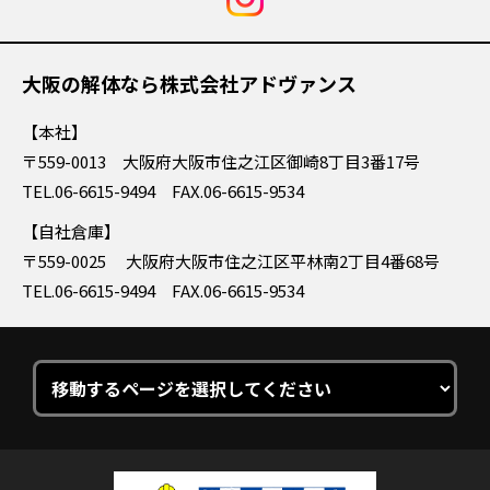
大阪の解体なら株式会社アドヴァンス
本社
〒559-0013 大阪府大阪市住之江区御崎8丁目3番17号
TEL.06-6615-9494 FAX.06-6615-9534
自社倉庫
〒559-0025 大阪府大阪市住之江区平林南2丁目4番68号
TEL.06-6615-9494 FAX.06-6615-9534