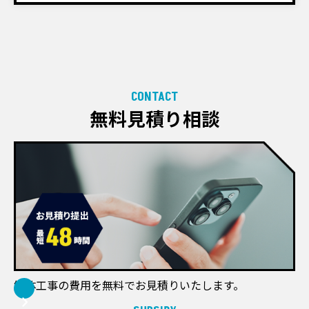
CONTACT
無料見積り相談
解体工事の費用を無料でお見積りいたします。