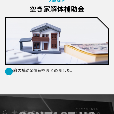
SUBSIDY
空き家解体補助金
大阪府の補助金情報をまとめました。