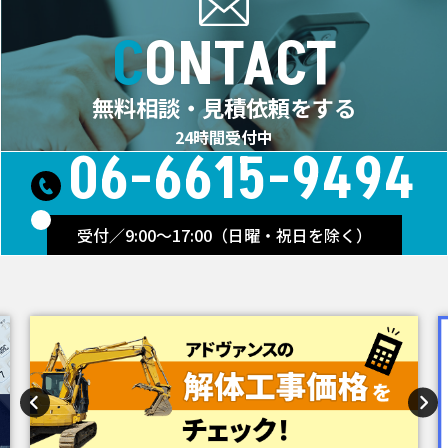
CONTACT
無料相談・見積依頼をする
24時間受付中
06-6615-9494
受付／9:00～17:00（日曜・祝日を除く）