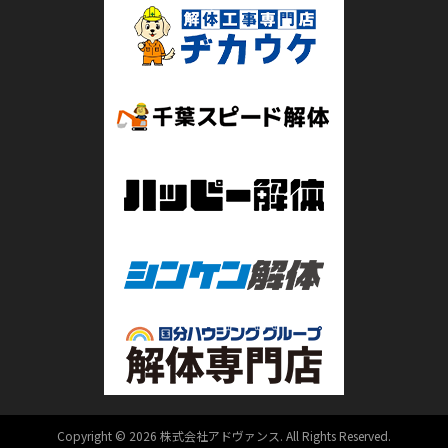
Copyright © 2026 株式会社アドヴァンス. All Rights Reserved.