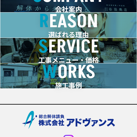
会社案内
REASON
選ばれる理由
SERVICE
工事メニュー・価格
WORKS
施工事例