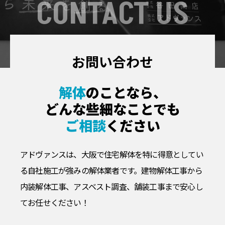
CONTACT US
お問い合わせ
解体
のことなら、
どんな些細なことでも
ご相談
ください
アドヴァンスは、大阪で住宅解体を特に得意としてい
る自社施工が強みの解体業者です。
建物解体工事から
内装解体工事、アスベスト調査、舗装工事まで安心し
てお任せください！