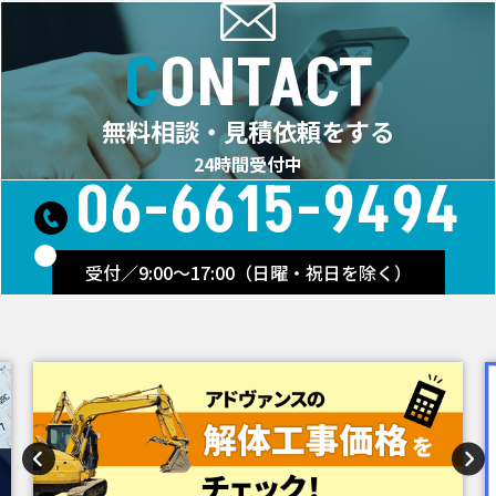
CONTACT
無料相談・見積依頼をする
24時間受付中
06-6615-9494
受付／9:00～17:00（日曜・祝日を除く）