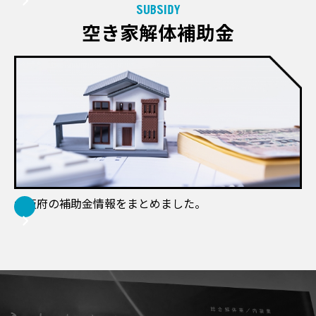
SUBSIDY
空き家解体補助金
大阪府の補助金情報をまとめました。