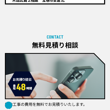
木造瓦葺２階建 宝塚市安倉北
CONTACT
無料見積り相談
解体工事の費用を無料でお見積りいたします。