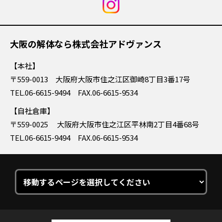
大阪の解体なら株式会社アドヴァンス
本社
〒559-0013 大阪府大阪市住之江区御崎8丁目3番17号
TEL.06-6615-9494 FAX.06-6615-9534
自社倉庫
〒559-0025 大阪府大阪市住之江区平林南2丁目4番68号
TEL.06-6615-9494 FAX.06-6615-9534