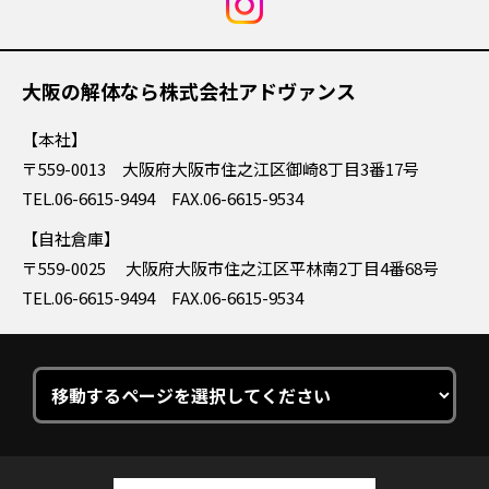
大阪の解体なら株式会社アドヴァンス
本社
〒559-0013 大阪府大阪市住之江区御崎8丁目3番17号
TEL.06-6615-9494 FAX.06-6615-9534
自社倉庫
〒559-0025 大阪府大阪市住之江区平林南2丁目4番68号
TEL.06-6615-9494 FAX.06-6615-9534