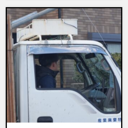
設置物撤去
建物解体工事
各種届出