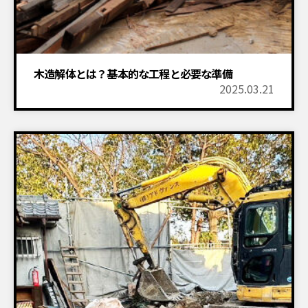
木造解体とは？基本的な工程と必要な準備
2025.03.21
設置物撤去
建物解体工事
付帯工事