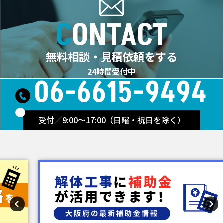
CONTACT
無料相談・見積依頼をする
24時間受付中
06-6615-9494
受付／9:00～17:00（日曜・祝日を除く）