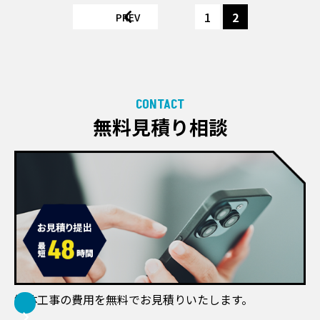
1
2
PREV
CONTACT
無料見積り相談
解体工事の費用を無料でお見積りいたします。