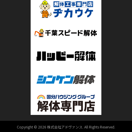
Copyright © 2026 株式会社アドヴァンス. All Rights Reserved.