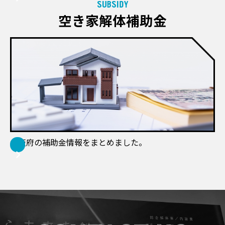
SUBSIDY
空き家解体補助金
大阪府の補助金情報をまとめました。