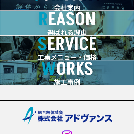
会社案内
REASON
選ばれる理由
SERVICE
工事メニュー・価格
WORKS
施工事例