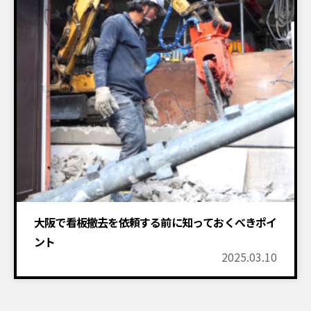
大阪で看板撤去を依頼する前に知っておくべきポイ
ント
2025.03.10