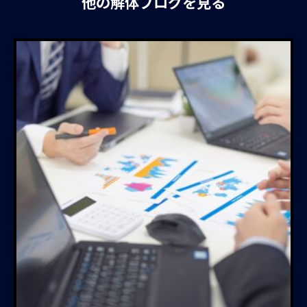
他の解体ブログを見る
業者の選び方
建物解体工事
クレーム