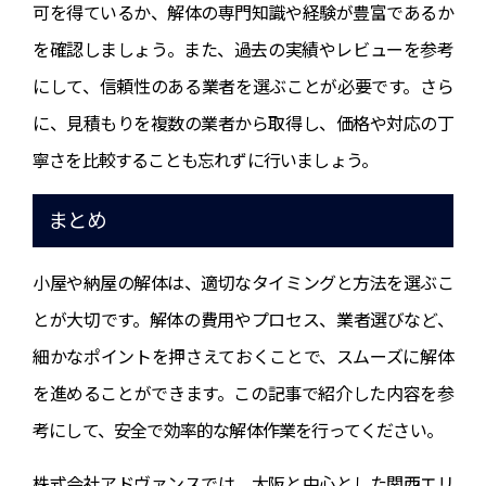
可を得ているか、解体の専門知識や経験が豊富であるか
を確認しましょう。また、過去の実績やレビューを参考
にして、信頼性のある業者を選ぶことが必要です。さら
に、見積もりを複数の業者から取得し、価格や対応の丁
寧さを比較することも忘れずに行いましょう。
まとめ
小屋や納屋の解体は、適切なタイミングと方法を選ぶこ
とが大切です。解体の費用やプロセス、業者選びなど、
細かなポイントを押さえておくことで、スムーズに解体
を進めることができます。この記事で紹介した内容を参
考にして、安全で効率的な解体作業を行ってください。
株式会社アドヴァンスでは、大阪と中心とした関西エリ