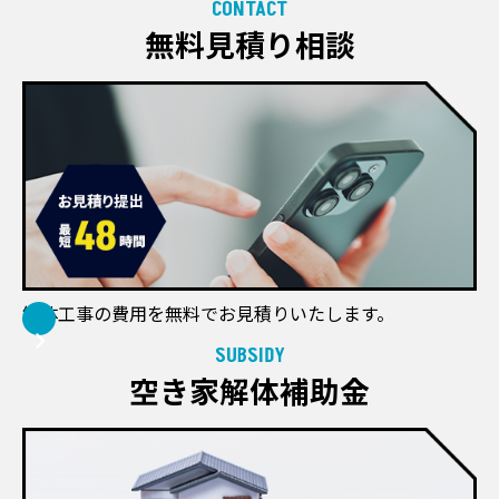
CONTACT
無料見積り相談
解体工事の費用を無料でお見積りいたします。
SUBSIDY
空き家解体補助金