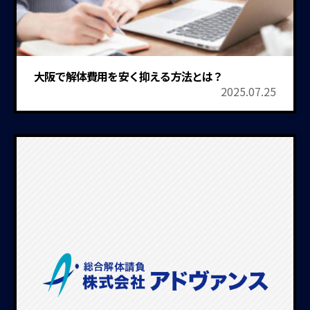
大阪で解体費用を安く抑える方法とは？
2025.07.25
建物解体工事