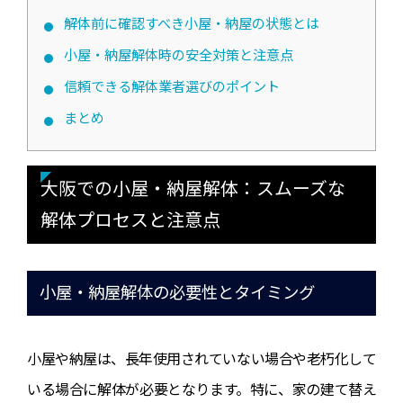
解体前に確認すべき小屋・納屋の状態とは
小屋・納屋解体時の安全対策と注意点
信頼できる解体業者選びのポイント
まとめ
大阪での小屋・納屋解体：スムーズな
解体プロセスと注意点
小屋・納屋解体の必要性とタイミング
小屋や納屋は、長年使用されていない場合や老朽化して
いる場合に解体が必要となります。特に、家の建て替え