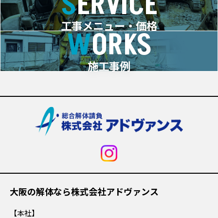
SERVICE
工事メニュー・価格
WORKS
施工事例
大阪の解体なら株式会社アドヴァンス
本社