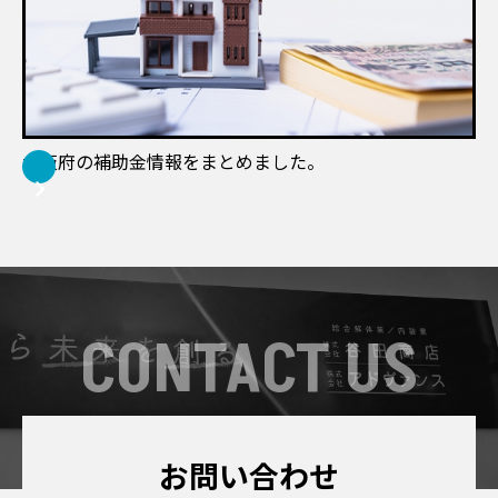
大阪府の補助金情報をまとめました。
CONTACT US
お問い合わせ