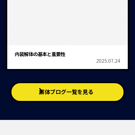
内装解体の基本と重要性
2025.07.24
解体ブログ一覧を見る