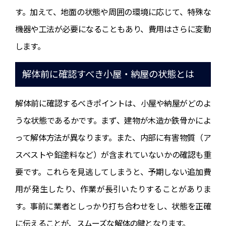
す。加えて、地面の状態や周囲の環境に応じて、特殊な
機器や工法が必要になることもあり、費用はさらに変動
します。
解体前に確認すべき小屋・納屋の状態とは
解体前に確認するべきポイントは、小屋や納屋がどのよ
うな状態であるかです。まず、建物が木造か鉄骨かによ
って解体方法が異なります。また、内部に有害物質（ア
スベストや鉛塗料など）が含まれていないかの確認も重
要です。これらを見逃してしまうと、予期しない追加費
用が発生したり、作業が長引いたりすることがありま
す。事前に業者としっかり打ち合わせをし、状態を正確
に伝えることが、スムーズな解体の鍵となります。