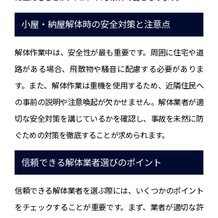
小屋・納屋解体時の安全対策と注意点
解体作業中は、安全性が最も重要です。周囲に住宅や道
路がある場合、飛散物や騒音に配慮する必要がありま
す。また、解体作業は重機を使用するため、近隣住民へ
の事前の説明や注意喚起が欠かせません。解体業者が適
切な安全対策を講じているかを確認し、事故を未然に防
ぐための対策を徹底することが求められます。
信頼できる解体業者選びのポイント
信頼できる解体業者を選ぶ際には、いくつかのポイント
をチェックすることが重要です。まず、業者が適切な許