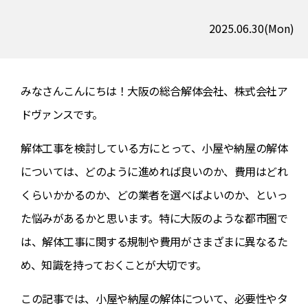
2025.06.30(Mon)
みなさんこんにちは！大阪の総合解体会社、株式会社ア
ドヴァンスです。
解体工事を検討している方にとって、小屋や納屋の解体
については、どのように進めれば良いのか、費用はどれ
くらいかかるのか、どの業者を選べばよいのか、といっ
た悩みがあるかと思います。特に大阪のような都市圏で
は、解体工事に関する規制や費用がさまざまに異なるた
め、知識を持っておくことが大切です。
この記事では、小屋や納屋の解体について、必要性やタ