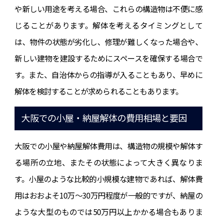
や新しい用途を考える場合、これらの構造物は不便に感
じることがあります。解体を考えるタイミングとして
は、物件の状態が劣化し、修理が難しくなった場合や、
新しい建物を建設するためにスペースを確保する場合で
す。また、自治体からの指導が入ることもあり、早めに
解体を検討することが求められることもあります。
大阪での小屋・納屋解体の費用相場と要因
大阪での小屋や納屋解体費用は、構造物の規模や解体す
る場所の立地、またその状態によって大きく異なりま
す。小屋のような比較的小規模な建物であれば、解体費
用はおおよそ10万～30万円程度が一般的ですが、納屋の
ような大型のものでは50万円以上かかる場合もありま