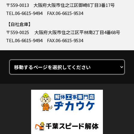
〒559-0013 大阪府大阪市住之江区御崎8丁目3番17号
TEL.06-6615-9494 FAX.06-6615-9534
自社倉庫
〒559-0025 大阪府大阪市住之江区平林南2丁目4番68号
TEL.06-6615-9494 FAX.06-6615-9534