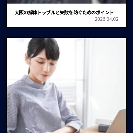
大阪の解体トラブルと失敗を防ぐためのポイント
2026.04.02
業者の選び方
補助金・助成金
各種届出
お見積り