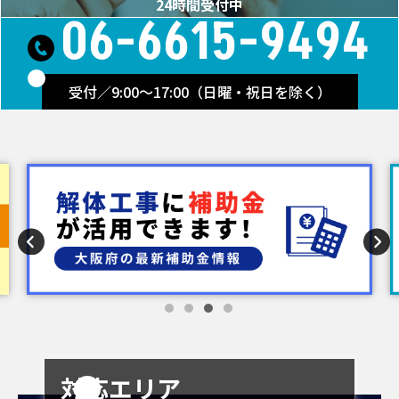
24時間受付中
06-6615-9494
受付／9:00～17:00（日曜・祝日を除く）
対応エリア