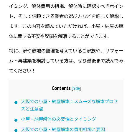
イミング、解体費用の相場、解体時に確認すべきポイン
ト、そして信頼できる業者の選び方などを詳しく解説し
ます。この内容を読んでいただければ、小屋・納屋の解
体に関する不安や疑問を解消することができます。
特に、家や敷地の整理を考えているご家族や、リフォー
ム・再建築を検討している方は、ぜひ最後まで読んでみ
てください！
Contents
[
hide
]
大阪での小屋・納屋解体：スムーズな解体プロセ
スと注意点
小屋・納屋解体の必要性とタイミング
大阪での小屋・納屋解体の費用相場と要因