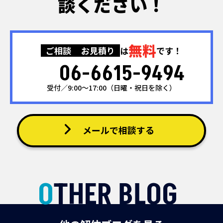
談ください！
無料
ご相談
お見積り
は
です！
06-6615-9494
受付／9:00～17:00（日曜・祝日を除く）
メールで相談する
OTHER BLOG