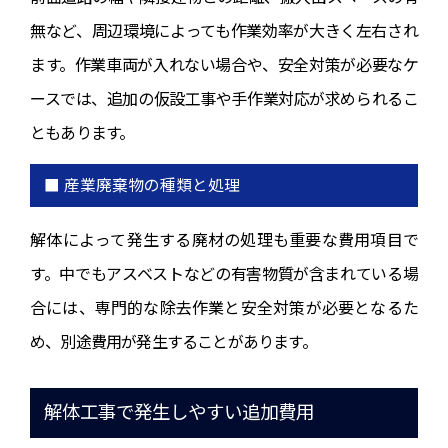
無など、周辺環境によっても作業効率が大きく左右され
ます。作業車両が入れない場合や、安全対策が必要なケ
ースでは、追加の仮設工事や手作業対応が求められるこ
ともあります。
■ 産業廃棄物の種類と処理
解体によって発生する廃材の処理も重要な費用項目で
す。中でもアスベストなどの有害物質が含まれている場
合には、専門的な除去作業と安全対策が必要となるた
め、別途費用が発生することがあります。
解体工事で発生しやすい追加費用