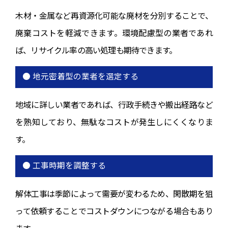
木材・金属など再資源化可能な廃材を分別することで、
廃棄コストを軽減できます。環境配慮型の業者であれ
ば、リサイクル率の高い処理も期待できます。
● 地元密着型の業者を選定する
地域に詳しい業者であれば、行政手続きや搬出経路など
を熟知しており、無駄なコストが発生しにくくなりま
す。
● 工事時期を調整する
解体工事は季節によって需要が変わるため、閑散期を狙
って依頼することでコストダウンにつながる場合もあり
ます。