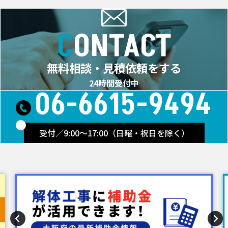
CONTACT
無料相談・見積依頼をする
24時間受付中
06-6615-9494
受付／9:00～17:00（日曜・祝日を除く）