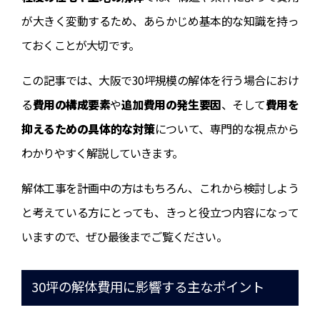
が大きく変動するため、あらかじめ基本的な知識を持っ
ておくことが大切です。
この記事では、大阪で30坪規模の解体を行う場合におけ
る
費用の構成要素
や
追加費用の発生要因
、そして
費用を
抑えるための具体的な対策
について、専門的な視点から
わかりやすく解説していきます。
解体工事を計画中の方はもちろん、これから検討しよう
と考えている方にとっても、きっと役立つ内容になって
いますので、ぜひ最後までご覧ください。
30坪の解体費用に影響する主なポイント