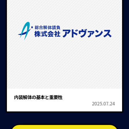
内装解体の基本と重要性
2025.07.24