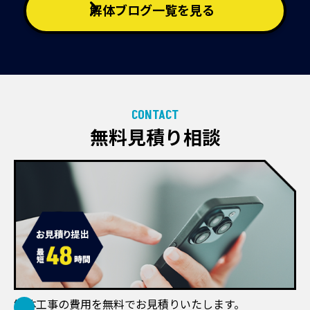
解体ブログ一覧を見る
CONTACT
無料見積り相談
解体工事の費用を無料でお見積りいたします。