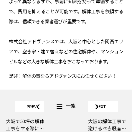
よって異なりますが、事前に知識を持って準備すること
で、費用を抑えることが可能です。解体工事を依頼する
際は、信頼できる業者選びが重要です。
株式会社アドヴァンスでは、大阪と中心とした関西エリ
アで、空き家・建て替えなどの住宅解体や、マンション
ビルなどの大きな解体工事をおこなっております。
是非！解体の事ならアドヴァンスにお任せください！
一覧
PREV
NEXT
大阪で50坪の解体
大阪の解体工事で
工事をする際に知
避けるべき騒音・