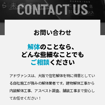
CONTACT US
お問い合わせ
解体
のことなら、
どんな些細なことでも
ご相談
ください
アドヴァンスは、大阪で住宅解体を特に得意としてい
る自社施工が強みの解体業者です。
建物解体工事から
内装解体工事、アスベスト調査、舗装工事まで安心し
てお任せください！