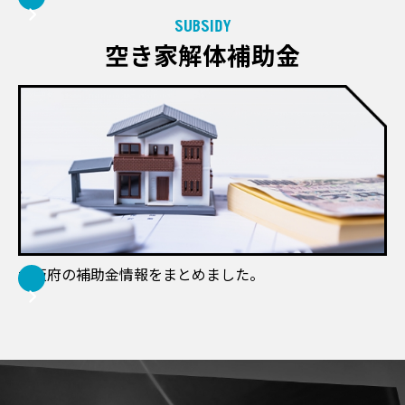
SUBSIDY
空き家解体補助金
大阪府の補助金情報をまとめました。