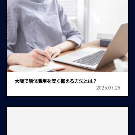
大阪で解体費用を安く抑える方法とは？
2025.07.25
建物解体工事