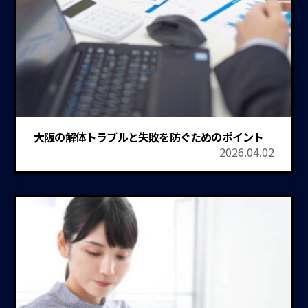
大阪の解体トラブルと失敗を防ぐためのポイント
2026.04.02
業者の選び方
補助金・助成金
各種届出
お見積り