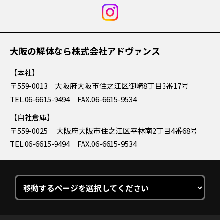
大阪の解体なら株式会社アドヴァンス
本社
〒559-0013 大阪府大阪市住之江区御崎8丁目3番17号
TEL.06-6615-9494 FAX.06-6615-9534
自社倉庫
〒559-0025 大阪府大阪市住之江区平林南2丁目4番68号
TEL.06-6615-9494 FAX.06-6615-9534