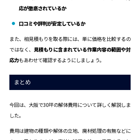
応が徹底されているか
口コミや評判が安定しているか
また、相見積もりを取る際には、単に価格を比較するの
ではなく、
見積もりに含まれている作業内容の範囲や対
応力
もあわせて確認するようにしましょう。
まとめ
今回は、大阪で30坪の解体費用について詳しく解説しま
した。
費用は建物の種類や解体の立地、廃材処理の有無などに