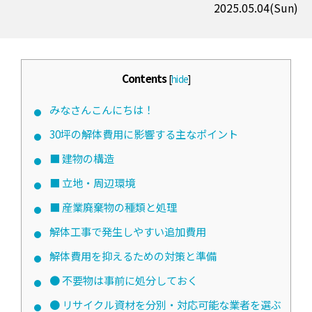
2025.05.04(Sun)
Contents
[
hide
]
みなさんこんにちは！
30坪の解体費用に影響する主なポイント
■ 建物の構造
■ 立地・周辺環境
■ 産業廃棄物の種類と処理
解体工事で発生しやすい追加費用
解体費用を抑えるための対策と準備
● 不要物は事前に処分しておく
● リサイクル資材を分別・対応可能な業者を選ぶ