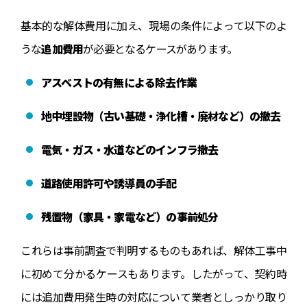
基本的な解体費用に加え、現場の条件によって以下のよ
うな
追加費用
が必要となるケースがあります。
アスベストの有無による除去作業
地中埋設物（古い基礎・浄化槽・廃材など）の撤去
電気・ガス・水道などのインフラ撤去
道路使用許可や誘導員の手配
残置物（家具・家電など）の事前処分
これらは事前調査で判明するものもあれば、解体工事中
に初めて分かるケースもあります。したがって、契約時
には追加費用発生時の対応について業者としっかり取り