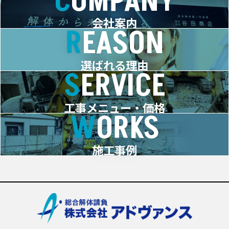
COMPANY
会社案内
REASON
選ばれる理由
SERVICE
工事メニュー・価格
WORKS
施工事例