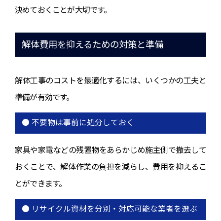
決めておくことが大切です。
解体費用を抑えるための対策と準備
解体工事のコストを最適化するには、いくつかの工夫と
準備が有効です。
● 不要物は事前に処分しておく
家具や家電などの残置物をあらかじめ施主側で撤去して
おくことで、解体作業の負担を減らし、費用を抑えるこ
とができます。
● リサイクル資材を分別・対応可能な業者を選ぶ