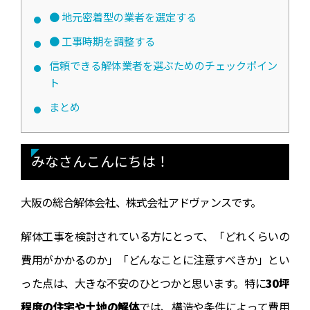
● 地元密着型の業者を選定する
● 工事時期を調整する
信頼できる解体業者を選ぶためのチェックポイン
ト
まとめ
みなさんこんにちは！
大阪の総合解体会社、株式会社アドヴァンスです。
解体工事を検討されている方にとって、「どれくらいの
費用がかかるのか」「どんなことに注意すべきか」とい
った点は、大きな不安のひとつかと思います。特に
30坪
程度の住宅や土地の解体
では、構造や条件によって費用