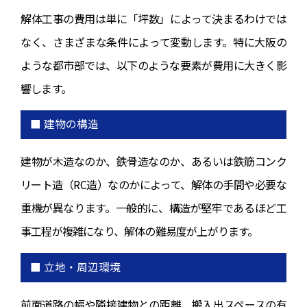
解体工事の費用は単に「坪数」によって決まるわけでは
なく、さまざまな条件によって変動します。特に大阪の
ような都市部では、以下のような要素が費用に大きく影
響します。
■ 建物の構造
建物が木造なのか、鉄骨造なのか、あるいは鉄筋コンク
リート造（RC造）なのかによって、解体の手間や必要な
重機が異なります。一般的に、構造が堅牢であるほど工
事工程が複雑になり、解体の難易度が上がります。
■ 立地・周辺環境
前面道路の幅や隣接建物との距離、搬入出スペースの有